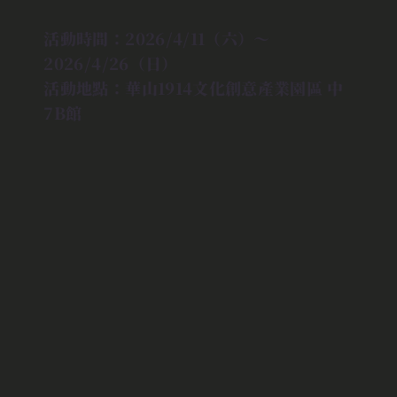
活動時間：2026/4/11（六）～
2026/4/26（日）
活動地點：華山1914文化創意產業園區 中
7B館