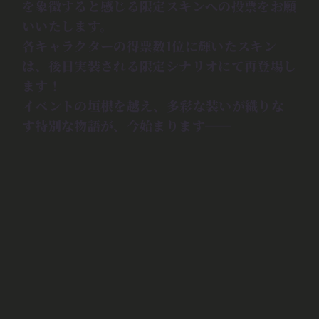
を象徴すると感じる限定スキンへの投票をお願
いいたします。
各キャラクターの得票数1位に輝いたスキン
は、後日実装される限定シナリオにて再登場し
ます！
イベントの垣根を越え、多彩な装いが織りな
す特別な物語が、今始まります──