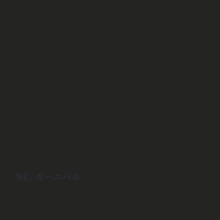
NU: カーニバル