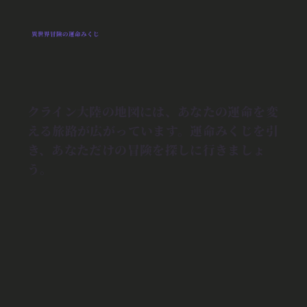
異世界冒険の運命みくじ
クライン大陸の地図には、あなたの運命を変
える旅路が広がっています。運命みくじを引
き、あなただけの冒険を探しに行きましょ
う。