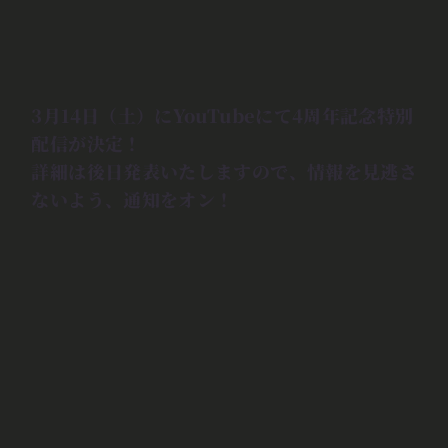
3月14日（土）にYouTubeにて4周年記念特別
配信が決定！
詳細は後日発表いたしますので、情報を見逃さ
ないよう、通知をオン！