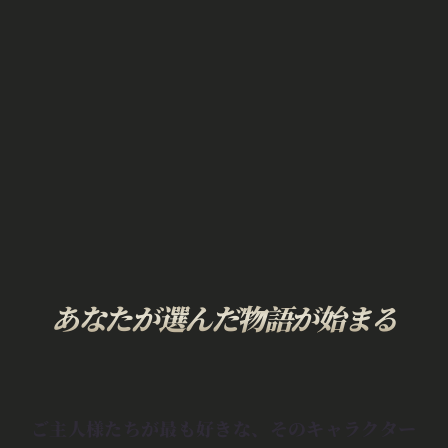
あなたが選んだ物語が始まる
ご主人様たちが最も好きな、そのキャラクター