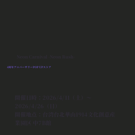
Neon Carnival -Neon Rush-
4周年アニバーサリーPOP UPストア
開催日時：2026/4/11（土）～
2026/4/26（日）
開催地点：台湾台北華山1914文化創意産
業園区 中7B館