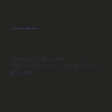
アニバーサリーギャラリー
皆様から届いた想いの数々
声優さんからのメッセージや美麗イラストを
順次公開♥